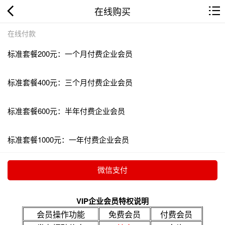
在线购买
在线付款
标准套餐200元：一个月付费企业会员
标准套餐400元：三个月付费企业会员
标准套餐600元：半年付费企业会员
标准套餐1000元：一年付费企业会员
VIP企业会员特权说明
会员操作功能
免费会员
付费会员