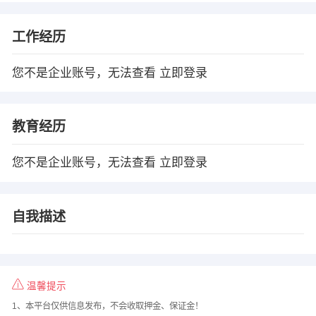
工作经历
您不是企业账号，无法查看
立即登录
教育经历
您不是企业账号，无法查看
立即登录
自我描述
温馨提示
1、本平台仅供信息发布，不会收取押金、保证金！