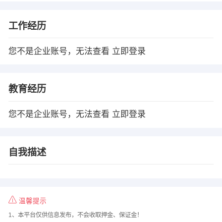
工作经历
您不是企业账号，无法查看
立即登录
教育经历
您不是企业账号，无法查看
立即登录
自我描述
温馨提示
1、本平台仅供信息发布，不会收取押金、保证金！